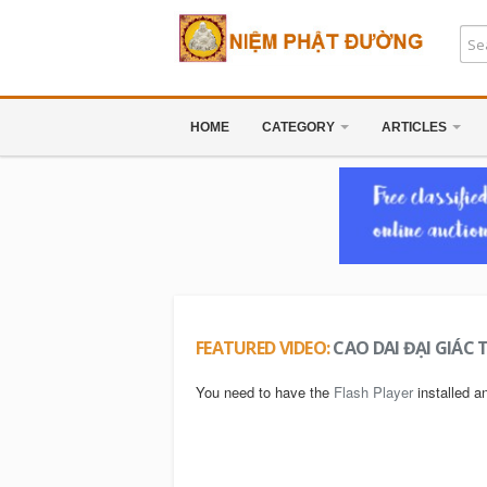
HOME
CATEGORY
ARTICLES
FEATURED VIDEO:
CAO DAI ĐẠI GIÁC
You need to have the
Flash Player
installed a