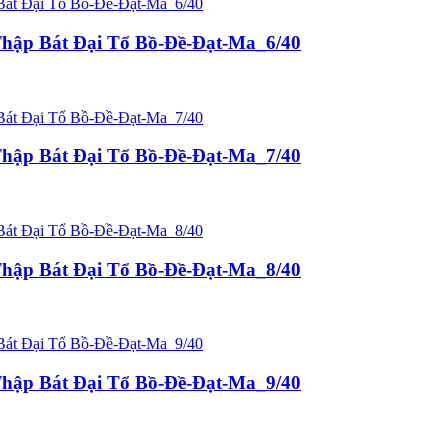
hập Bát Đại Tổ Bồ-Đề-Đạt-Ma_6/40
hập Bát Đại Tổ Bồ-Đề-Đạt-Ma_7/40
hập Bát Đại Tổ Bồ-Đề-Đạt-Ma_8/40
hập Bát Đại Tổ Bồ-Đề-Đạt-Ma_9/40