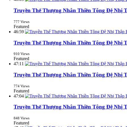
Truyền Thế Thượng Nhân Thiền Tông Đệ Nhị T
777 Views
Featured
46:59
Truyền Thế Thượng Nhân Thiền Tông Đệ Nhị T
910 Views
Featured
47:11
Truyền Thế Thượng Nhân Thiền Tông Đệ Nhị T
774 Views
Featured
47:04
Truyền Thế Thượng Nhân Thiền Tông Đệ Nhị T
848 Views
Featured