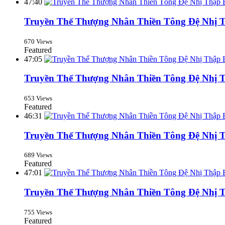
47:40
Truyền Thế Thượng Nhân Thiền Tông Đệ Nhị T
670 Views
Featured
47:05
Truyền Thế Thượng Nhân Thiền Tông Đệ Nhị T
653 Views
Featured
46:31
Truyền Thế Thượng Nhân Thiền Tông Đệ Nhị T
689 Views
Featured
47:01
Truyền Thế Thượng Nhân Thiền Tông Đệ Nhị T
755 Views
Featured