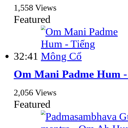
1,558 Views
Featured
32:41
Om Mani Padme Hum - 
2,056 Views
Featured