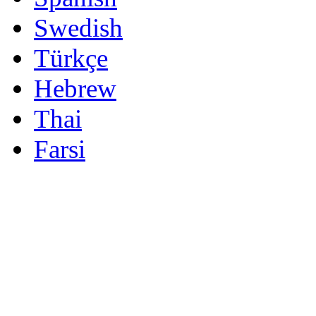
Swedish
Türkçe
Hebrew
Thai
Farsi