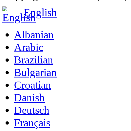
English
Albanian
Arabic
Brazilian
Bulgarian
Croatian
Danish
Deutsch
Français