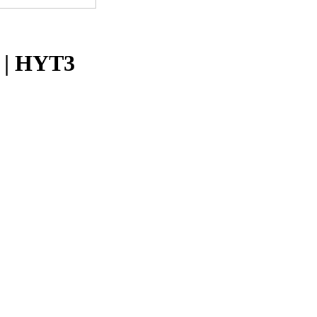
 | HYT3