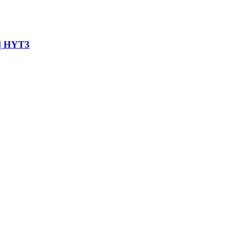
 | HYT3