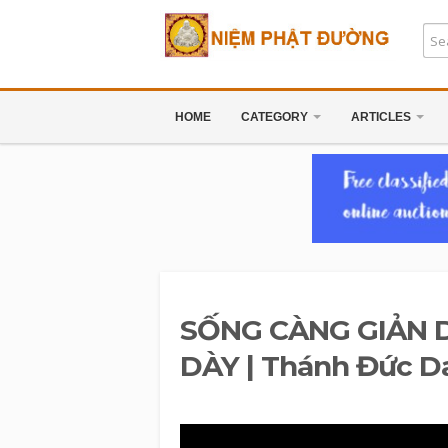
HOME
CATEGORY
ARTICLES
SỐNG CÀNG GIẢN 
DÀY | Thánh Đức D