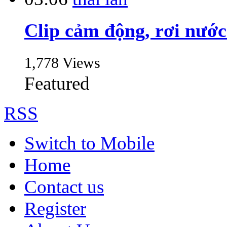
Clip cảm động, rơi nước 
1,778 Views
Featured
RSS
Switch to Mobile
Home
Contact us
Register