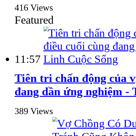
416 Views
Featured
11:57
Tiên tri chấn động của 
đang dần ứng nghiệm -
389 Views