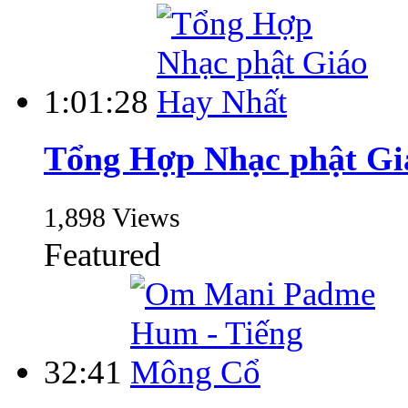
1:01:28
Tổng Hợp Nhạc phật Gi
1,898 Views
Featured
32:41