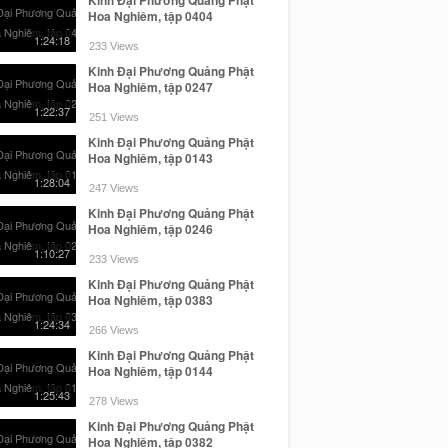
Hoa Nghiêm, tập 0404
1:24:18
233 Views
Kinh Đại Phương Quảng Phật
Hoa Nghiêm, tập 0247
1:22:37
251 Views
Kinh Đại Phương Quảng Phật
Hoa Nghiêm, tập 0143
1:28:04
247 Views
Kinh Đại Phương Quảng Phật
Hoa Nghiêm, tập 0246
1:10:27
233 Views
Kinh Đại Phương Quảng Phật
Hoa Nghiêm, tập 0383
1:24:34
266 Views
Kinh Đại Phương Quảng Phật
Hoa Nghiêm, tập 0144
1:25:43
278 Views
Kinh Đại Phương Quảng Phật
Hoa Nghiêm, tập 0382