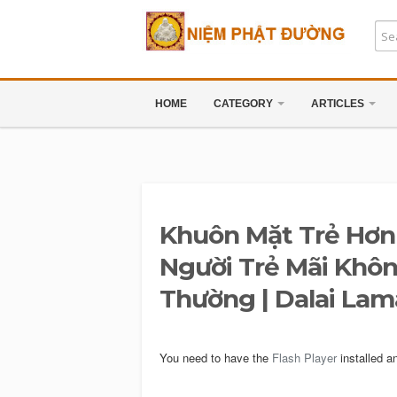
HOME
CATEGORY
ARTICLES
Khuôn Mặt Trẻ Hơn 
Người Trẻ Mãi Khôn
Thường | Dalai Lam
You need to have the
Flash Player
installed a