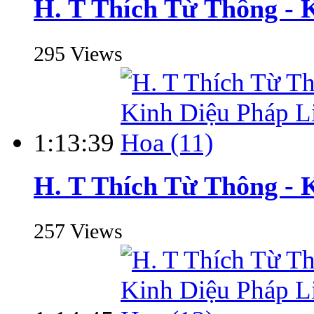
H. T Thích Từ Thông - 
295 Views
1:13:39
H. T Thích Từ Thông - 
257 Views