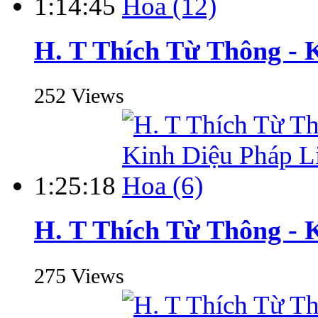
1:14:45
H. T Thích Từ Thông - 
252 Views
1:25:18
H. T Thích Từ Thông - 
275 Views