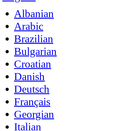
Albanian
Arabic
Brazilian
Bulgarian
Croatian
Danish
Deutsch
Français
Georgian
Italian