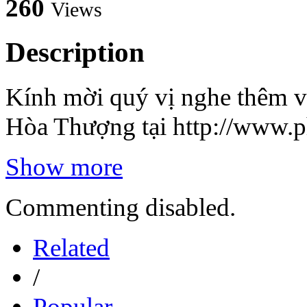
260
Views
Description
Kính mời quý vị nghe thêm và 
Hòa Thượng tại http://www.
Show more
Commenting disabled.
Related
/
Popular