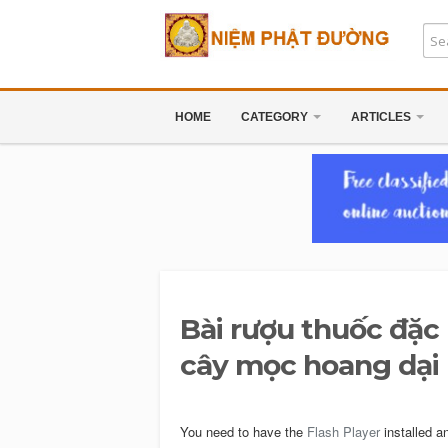
HOME
CATEGORY
ARTICLES
Bài rượu thuốc đặc 
cây mọc hoang dại
You need to have the
Flash Player
installed a