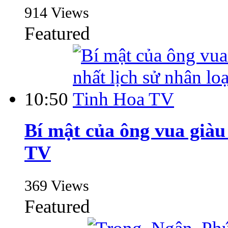
914 Views
Featured
10:50
Bí mật của ông vua giàu
TV
369 Views
Featured