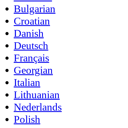
Bulgarian
Croatian
Danish
Deutsch
Français
Georgian
Italian
Lithuanian
Nederlands
Polish