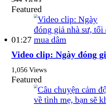
Featured
01:27
Video clip: Ngày đóng g
1,056 Views
Featured