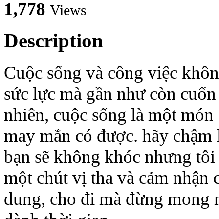
1,778
Views
Description
Cuộc sống và công việc không
sức lực mà gần như còn cuố
nhiên, cuộc sống là một món
may mắn có được. hãy chậm lạ
bạn sẽ không khóc nhưng tôi ti
một chút vị tha và cảm nhận 
dung, cho đi mà đừng mong nhậ